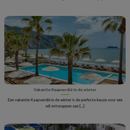
Vakantie Kaapverdië in de winter
Een vakantie Kaapverdië in de winter is de perfecte keuze voor wie
wil ontsnappen aan [...]