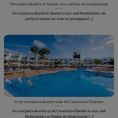
Voorjaarsvakantie in Spanje: zon, cultuur en ontspanning
De voorjaarsvakantie in Spanje is voor veel Nederlanders de
perfecte manier om even te ontsnappen [...]
In de voorjaarsvakantie naar de Canarische Eilanden
De voorjaarsvakantie op de Canarische Eilanden is voor veel
Nederlanders en Belgen de ideale manier [...]