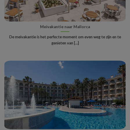
Meivakantie naar Mallorca
De meivakantie is het perfecte moment om even weg te zijn en te
genieten van [...]