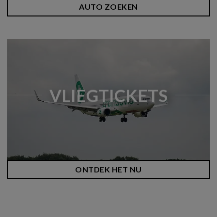
AUTO ZOEKEN
VLIEGTICKETS
ONTDEK HET NU