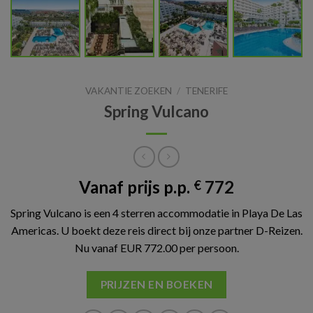
VAKANTIE ZOEKEN
/
TENERIFE
Spring Vulcano
Vanaf prijs p.p.
772
€
Spring Vulcano is een 4 sterren accommodatie in Playa De Las
Americas. U boekt deze reis direct bij onze partner D-Reizen.
Nu vanaf EUR 772.00 per persoon.
PRIJZEN EN BOEKEN