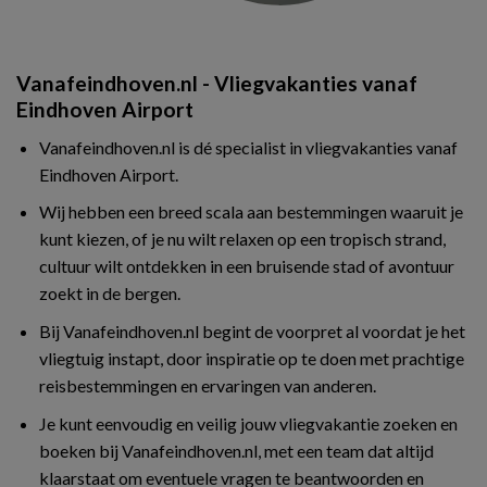
Vanafeindhoven.nl - Vliegvakanties vanaf
Eindhoven Airport
Vanafeindhoven.nl is dé specialist in vliegvakanties vanaf
Eindhoven Airport.
Wij hebben een breed scala aan bestemmingen waaruit je
kunt kiezen, of je nu wilt relaxen op een tropisch strand,
cultuur wilt ontdekken in een bruisende stad of avontuur
zoekt in de bergen.
Bij Vanafeindhoven.nl begint de voorpret al voordat je het
vliegtuig instapt, door inspiratie op te doen met prachtige
reisbestemmingen en ervaringen van anderen.
Je kunt eenvoudig en veilig jouw vliegvakantie zoeken en
boeken bij Vanafeindhoven.nl, met een team dat altijd
klaarstaat om eventuele vragen te beantwoorden en