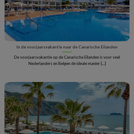
In de voorjaarsvakantie naar de Canarische Eilanden
De voorjaarsvakantie op de Canarische Eilanden is voor veel
Nederlanders en Belgen de ideale manier [...]