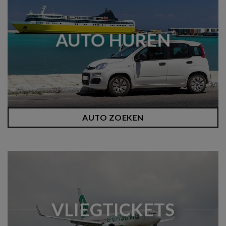
AUTO HUREN
AUTO ZOEKEN
VLIEGTICKETS