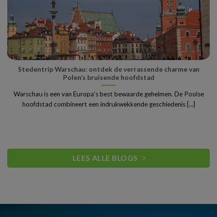
Stedentrip Warschau: ontdek de verrassende charme van
Polen’s bruisende hoofdstad
Warschau is een van Europa’s best bewaarde geheimen. De Poolse
hoofdstad combineert een indrukwekkende geschiedenis [...]
LEES ALLE BLOGS