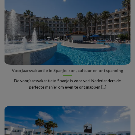
Voorjaarsvakantie in Spanje: zon, cultuur en ontspanning
De voorjaarsvakantie in Spanje is voor veel Nederlanders de
perfecte manier om even te ontsnappen [...]