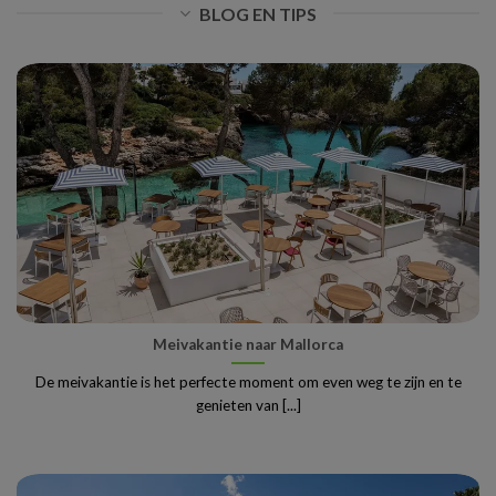
BLOG EN TIPS
Meivakantie naar Mallorca
De meivakantie is het perfecte moment om even weg te zijn en te
genieten van [...]