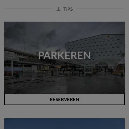
TIPS
PARKEREN
RESERVEREN