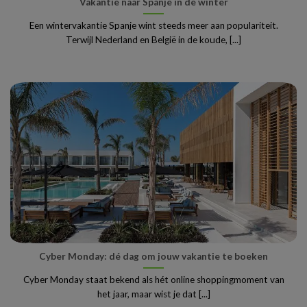
Vakantie naar Spanje in de winter
Een wintervakantie Spanje wint steeds meer aan populariteit.
Terwijl Nederland en België in de koude, [...]
Cyber Monday: dé dag om jouw vakantie te boeken
Cyber Monday staat bekend als hét online shoppingmoment van
het jaar, maar wist je dat [...]