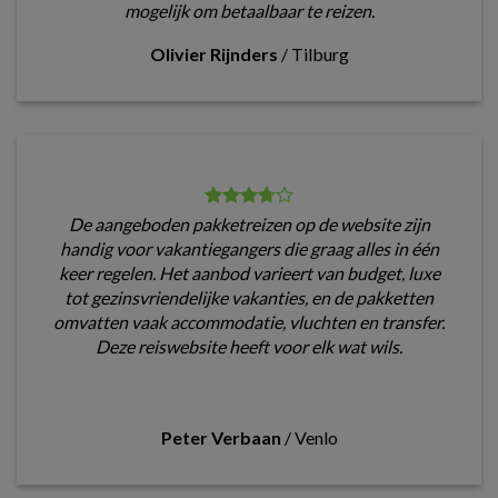
mogelijk om betaalbaar te reizen.
Olivier Rijnders
/
Tilburg
De aangeboden pakketreizen op de website zijn
handig voor vakantiegangers die graag alles in één
keer regelen. Het aanbod varieert van budget, luxe
tot gezinsvriendelijke vakanties, en de pakketten
omvatten vaak accommodatie, vluchten en transfer.
Deze reiswebsite heeft voor elk wat wils.
Peter Verbaan
/
Venlo