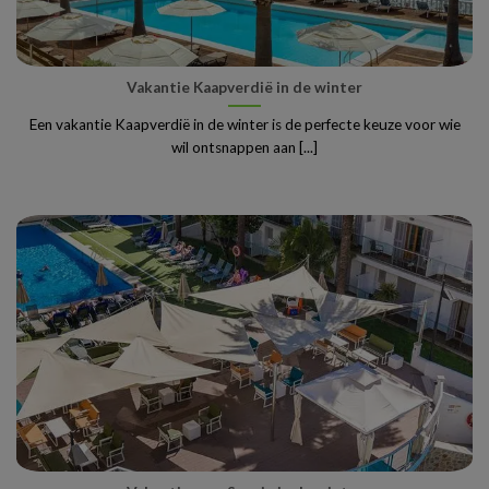
Vakantie Kaapverdië in de winter
Een vakantie Kaapverdië in de winter is de perfecte keuze voor wie
wil ontsnappen aan [...]