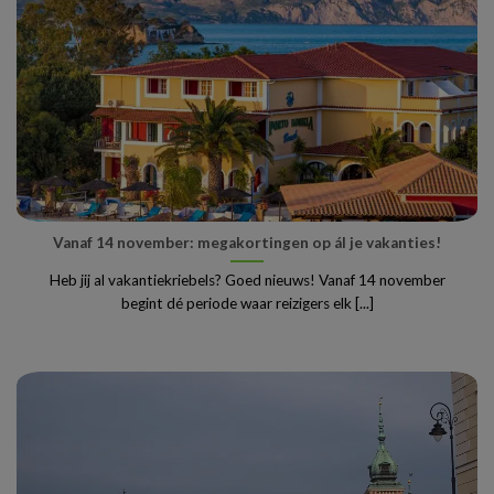
Vanaf 14 november: megakortingen op ál je vakanties!
Heb jij al vakantiekriebels? Goed nieuws! Vanaf 14 november
begint dé periode waar reizigers elk [...]