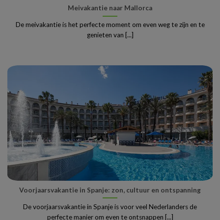
Meivakantie naar Mallorca
De meivakantie is het perfecte moment om even weg te zijn en te
genieten van [...]
Voorjaarsvakantie in Spanje: zon, cultuur en ontspanning
De voorjaarsvakantie in Spanje is voor veel Nederlanders de
perfecte manier om even te ontsnappen [...]