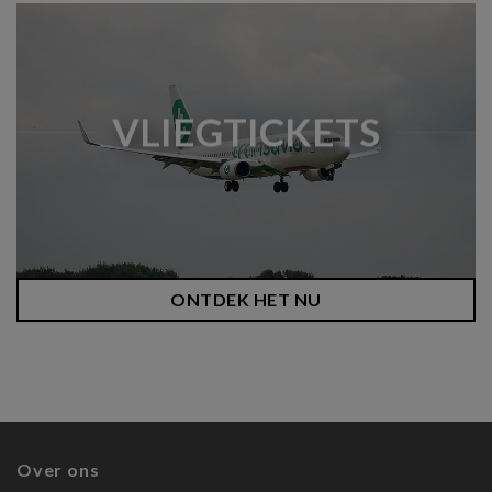
VLIEGTICKETS
ONTDEK HET NU
Over ons