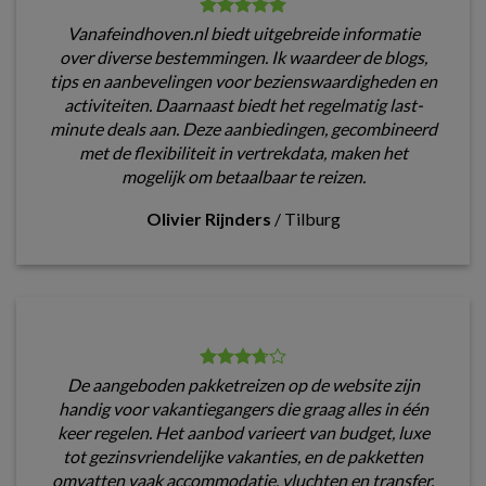
Vanafeindhoven.nl biedt uitgebreide informatie
over diverse bestemmingen. Ik waardeer de blogs,
tips en aanbevelingen voor bezienswaardigheden en
activiteiten. Daarnaast biedt het regelmatig last-
minute deals aan. Deze aanbiedingen, gecombineerd
met de flexibiliteit in vertrekdata, maken het
mogelijk om betaalbaar te reizen.
Olivier Rijnders
/
Tilburg
De aangeboden pakketreizen op de website zijn
handig voor vakantiegangers die graag alles in één
keer regelen. Het aanbod varieert van budget, luxe
tot gezinsvriendelijke vakanties, en de pakketten
omvatten vaak accommodatie, vluchten en transfer.