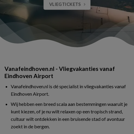
VLIEGTICKETS
Vanafeindhoven.nl - Vliegvakanties vanaf
Eindhoven Airport
Vanafeindhoven.nl is dé specialist in vliegvakanties vanaf
Eindhoven Airport.
Wij hebben een breed scala aan bestemmingen waaruit je
kunt kiezen, of je nu wilt relaxen op een tropisch strand,
cultuur wilt ontdekken in een bruisende stad of avontuur
zoekt in de bergen.