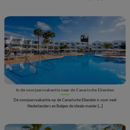
In de voorjaarsvakantie naar de Canarische Eilanden
De voorjaarsvakantie op de Canarische Eilanden is voor veel
Nederlanders en Belgen de ideale manier [...]