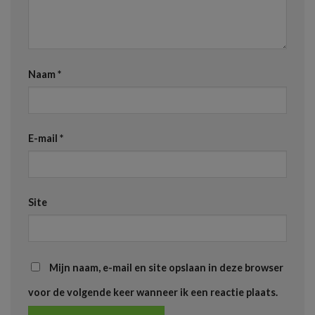
Naam
*
E-mail
*
Site
Mijn naam, e-mail en site opslaan in deze browser
voor de volgende keer wanneer ik een reactie plaats.