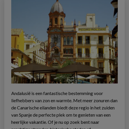
Andalusië is een fantastische bestemming voor
liefhebbers van zon en warmte. Met meer zonuren dan
de Canarische eilanden biedt deze regio in het zuiden
van Spanje de perfecte plek om te genieten van een
heerlijke vakantie. Of je nu op zoek bent naar