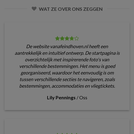
WAT ZE OVER ONS ZEGGEN
De website vanafeindhoven.nl heeft een
aantrekkelijk en intuïtief ontwerp. De startpagina is
overzichtelijk met inspirerende foto's van
verschillende bestemmingen. Het menu is goed
georganiseerd, waardoor het eenvoudig is om
tussen verschillende secties te navigeren, zoals
bestemmingen, accommodaties en vliegtickets.
Lily Pennings
/
Oss