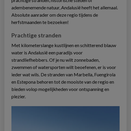
prachtige stranden, historische steden of
adembenemende natuur, Andalusië heeft het allemaal.
Absolute aanrader om deze regio tijdens de
herfstmaanden te bezoeken!
Prachtige stranden
Met kilometerslange kustlijnen en schitterend blauw
water is Andalusië een paradijs voor
strandliefhebbers. Of je nu wilt zonnebaden,
zwemmen of watersporten wilt beoefenen, er is voor
ieder wat wils. De stranden van Marbella, Fuengirola
en Estepona behoren tot de mooiste van de regio en
bieden volop mogelijkheden voor ontspanning en
plezier.