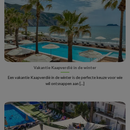
Vakantie Kaapverdië in de winter
Een vakantie Kaapverdië in de winter is de perfecte keuze voor wie
wil ontsnappen aan [...]