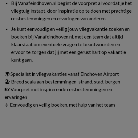
Bij Vanafeindhoven.nl begint de voorpret al voordat je het
vliegtuig instapt, door inspiratie op te doen met prachtige
reisbestemmingen en ervaringen van anderen.
Je kunt eenvoudig en veilig jouw vliegvakantie zoeken en
boeken bij Vanafeindhoven.nl, met een team dat altijd
klaarstaat om eventuele vragen te beantwoorden en
ervoor te zorgen dat jij met een gerust hart op vakantie
kunt gaan.
🌍 Specialist in vliegvakanties vanaf Eindhoven Airport
🏖️ Breed scala aan bestemmingen: strand, stad, bergen
📸 Voorpret met inspirerende reisbestemmingen en
ervaringen
✈️ Eenvoudig en veilig boeken, met hulp van het team