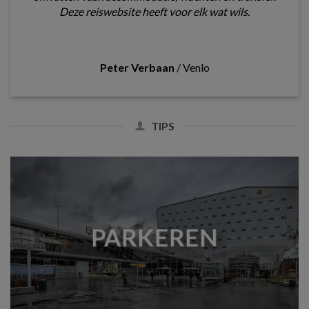
Deze reiswebsite heeft voor elk wat wils.
Peter Verbaan
/
Venlo
TIPS
PARKEREN