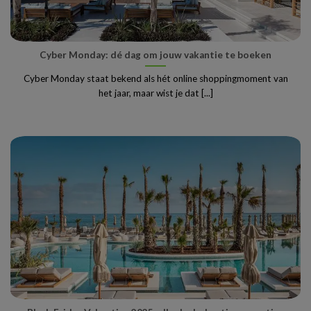
Cyber Monday: dé dag om jouw vakantie te boeken
Cyber Monday staat bekend als hét online shoppingmoment van
het jaar, maar wist je dat [...]