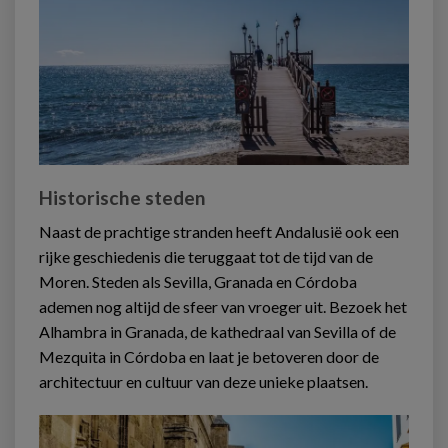
Historische steden
Naast de prachtige stranden heeft Andalusië ook een
rijke geschiedenis die teruggaat tot de tijd van de
Moren. Steden als Sevilla, Granada en Córdoba
ademen nog altijd de sfeer van vroeger uit. Bezoek het
Alhambra in Granada, de kathedraal van Sevilla of de
Mezquita in Córdoba en laat je betoveren door de
architectuur en cultuur van deze unieke plaatsen.