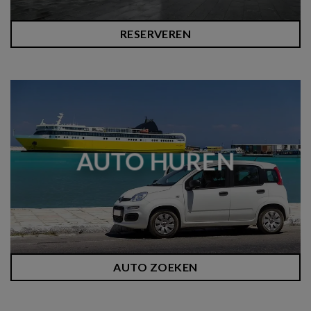
RESERVEREN
AUTO HUREN
AUTO ZOEKEN