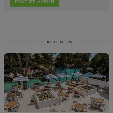
BLOG EN TIPS