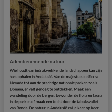
Adembenemende natuur
Wie houdt van indrukwekkende landschappen kan zijn
hart ophalen in Andalusië. Van de majestueuze Sierra
Nevada tot aan de prachtige nationale parken zoals
Doñana, er valt genoeg te ontdekken. Maak een
wandeling door de bergen, bewonder de flora en fauna
in de parken of maak een tocht door de tabaksvallei
van Ronda. De natuur in Andalusië zal je keer op keer