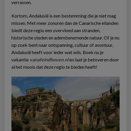
verrassen.
Kortom, Andalusië is een bestemming die je niet mag
missen. Met meer zonuren dan de Canarische eilanden
biedt deze regio een overvloed aan stranden,
historische steden en adembenemende natuur. Of je nu
op zoek bent naar ontspanning, cultuur of avontuur,
Andalusië heeft voor ieder wat wils. Boek nu je
vakantie
vanafeindhoven.nl
en laat je betoveren door
al het moois dat deze regio te bieden heeft!