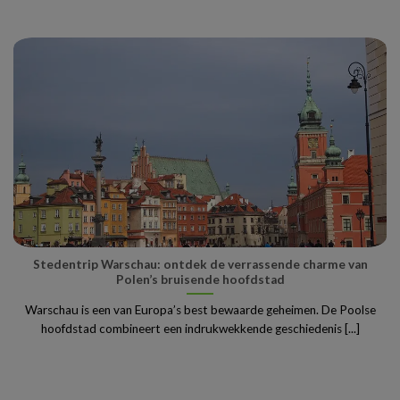
Stedentrip Warschau: ontdek de verrassende charme van
Polen’s bruisende hoofdstad
Warschau is een van Europa’s best bewaarde geheimen. De Poolse
hoofdstad combineert een indrukwekkende geschiedenis [...]