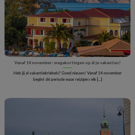
Vanaf 14 november: megakortingen op ál je vakanties!
Heb jij al vakantiekriebels? Goed nieuws! Vanaf 14 november
begint dé periode waar reizigers elk [...]