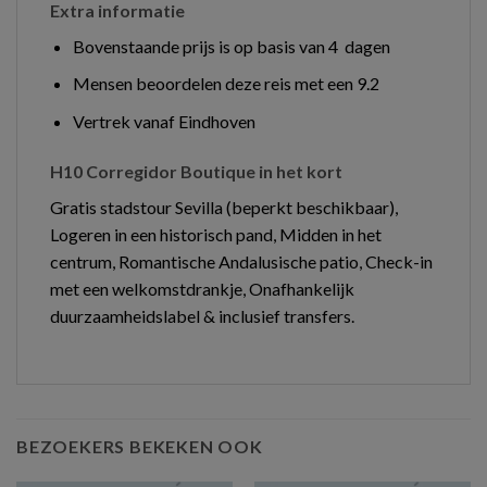
Extra informatie
Bovenstaande prijs is op basis van 4 dagen
Mensen beoordelen deze reis met een 9.2
Vertrek vanaf Eindhoven
H10 Corregidor Boutique in het kort
Gratis stadstour Sevilla (beperkt beschikbaar),
Logeren in een historisch pand, Midden in het
centrum, Romantische Andalusische patio, Check-in
met een welkomstdrankje, Onafhankelijk
duurzaamheidslabel & inclusief transfers.
BEZOEKERS BEKEKEN OOK