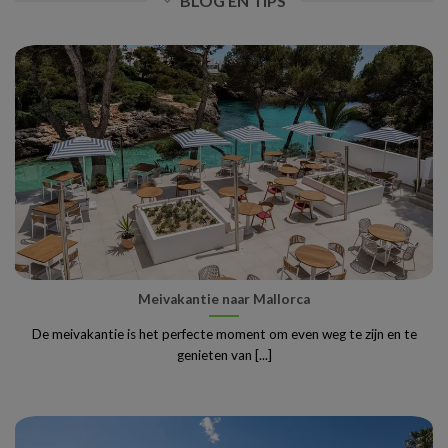
BLOG EN TIPS
Meivakantie naar Mallorca
De meivakantie is het perfecte moment om even weg te zijn en te
genieten van [...]