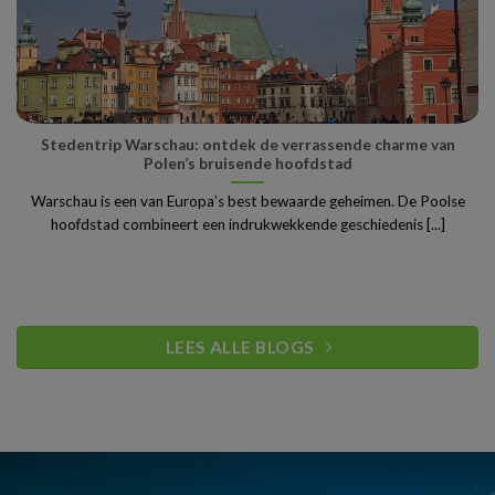
Stedentrip Warschau: ontdek de verrassende charme van
Polen’s bruisende hoofdstad
Warschau is een van Europa’s best bewaarde geheimen. De Poolse
hoofdstad combineert een indrukwekkende geschiedenis [...]
LEES ALLE BLOGS