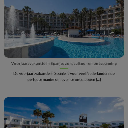
Voorjaarsvakantie in Spanje: zon, cultuur en ontspanning
De voorjaarsvakantie in Spanje is voor veel Nederlanders de
perfecte manier om even te ontsnappen [...]