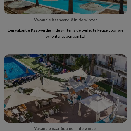
Vakantie Kaapverdië in de winter
Een vakantie Kaapverdië in de winter is de perfecte keuze voor wie
wil ontsnappen aan [...]
Vakantie naar Spanje in de winter