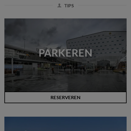
TIPS
PARKEREN
RESERVEREN