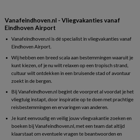
Vanafeindhoven.nl - Vliegvakanties vanaf
Eindhoven Airport
Vanafeindhoven.nl is dé specialist in vliegvakanties vanaf
Eindhoven Airport.
Wij hebben een breed scala aan bestemmingen waaruit je
kunt kiezen, of je nu wilt relaxen op een tropisch strand,
cultuur wilt ontdekken in een bruisende stad of avontuur
zoekt in de bergen.
Bij Vanafeindhoven.nl begint de voorpret al voordat je het
vliegtuig instapt, door inspiratie op te doen met prachtige
reisbestemmingen en ervaringen van anderen.
Je kunt eenvoudig en veilig jouw vliegvakantie zoeken en
boeken bij Vanafeindhoven.nl, met een team dat altijd
klaarstaat om eventuele vragen te beantwoorden en