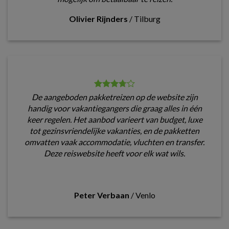
Olivier Rijnders
/
Tilburg
De aangeboden pakketreizen op de website zijn
handig voor vakantiegangers die graag alles in één
keer regelen. Het aanbod varieert van budget, luxe
tot gezinsvriendelijke vakanties, en de pakketten
omvatten vaak accommodatie, vluchten en transfer.
Deze reiswebsite heeft voor elk wat wils.
Peter Verbaan
/
Venlo