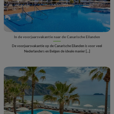
In de voorjaarsvakantie naar de Canarische Eilanden
De voorjaarsvakantie op de Canarische Eilanden is voor veel
Nederlanders en Belgen de ideale manier [...]