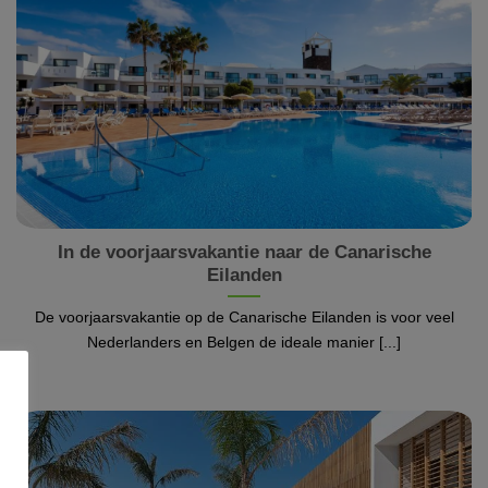
In de voorjaarsvakantie naar de Canarische
Eilanden
De voorjaarsvakantie op de Canarische Eilanden is voor veel
Nederlanders en Belgen de ideale manier [...]