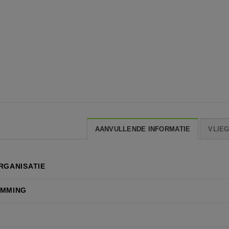
AANVULLENDE INFORMATIE
VLIE
RGANISATIE
EMMING