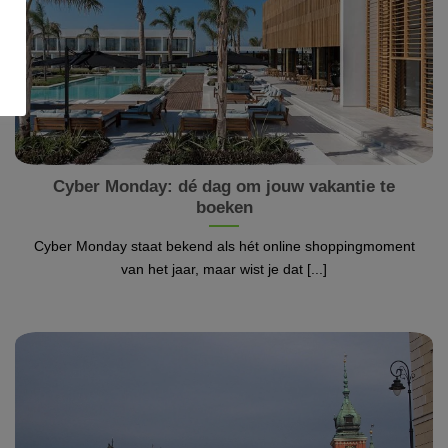
Cyber Monday: dé dag om jouw vakantie te
boeken
Cyber Monday staat bekend als hét online shoppingmoment
van het jaar, maar wist je dat [...]