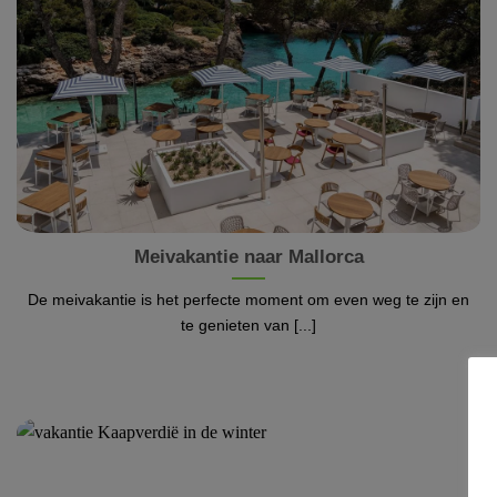
Meivakantie naar Mallorca
De meivakantie is het perfecte moment om even weg te zijn en
te genieten van [...]