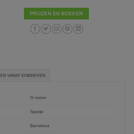
PRIJZEN EN BOEKEN
GEN VANAF EINDHOVEN
D-reizen
Spanje
Barcelona