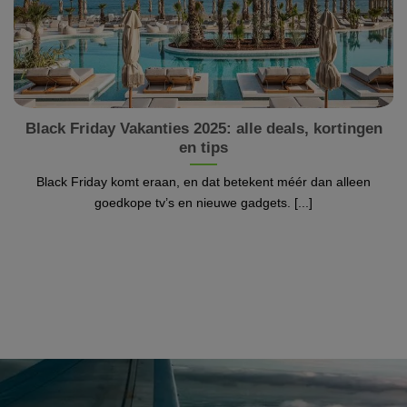
Black Friday Vakanties 2025: alle deals, kortingen
en tips
Black Friday komt eraan, en dat betekent méér dan alleen
goedkope tv’s en nieuwe gadgets. [...]