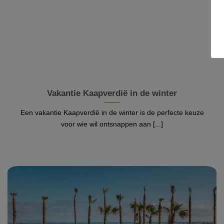
Vakantie Kaapverdië in de winter
Een vakantie Kaapverdië in de winter is de perfecte keuze
voor wie wil ontsnappen aan [...]