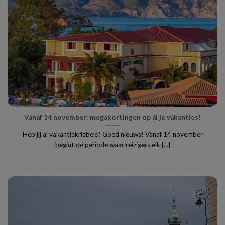
Vanaf 14 november: megakortingen op ál je vakanties!
Heb jij al vakantiekriebels? Goed nieuws! Vanaf 14 november
begint dé periode waar reizigers elk [...]