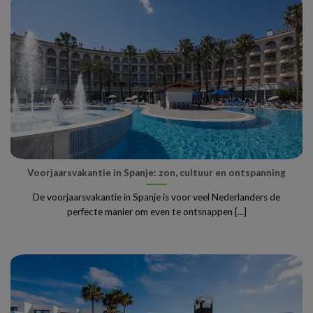
Voorjaarsvakantie in Spanje: zon, cultuur en ontspanning
De voorjaarsvakantie in Spanje is voor veel Nederlanders de
perfecte manier om even te ontsnappen [...]