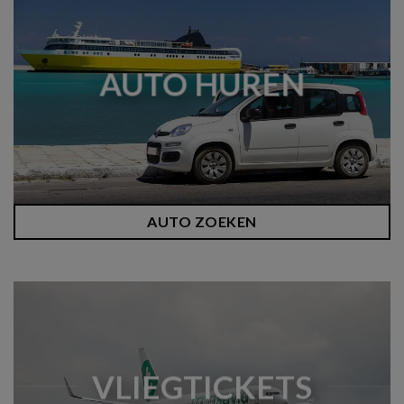
AUTO HUREN
AUTO ZOEKEN
VLIEGTICKETS