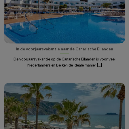
In de voorjaarsvakantie naar de Canarische Eilanden
De voorjaarsvakantie op de Canarische Eilanden is voor veel
Nederlanders en Belgen de ideale manier [...]