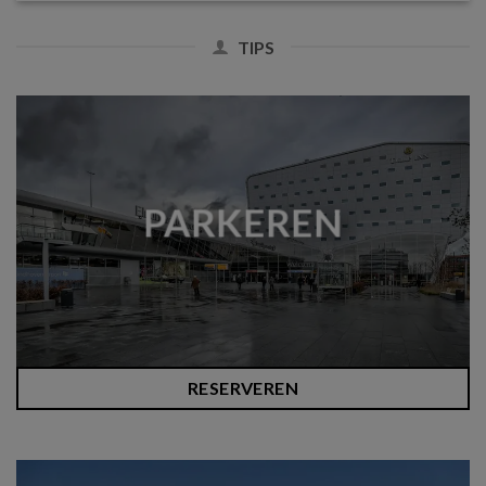
TIPS
PARKEREN
RESERVEREN