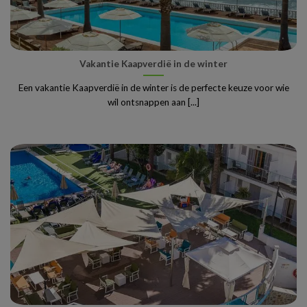
Vakantie Kaapverdië in de winter
Een vakantie Kaapverdië in de winter is de perfecte keuze voor wie
wil ontsnappen aan [...]