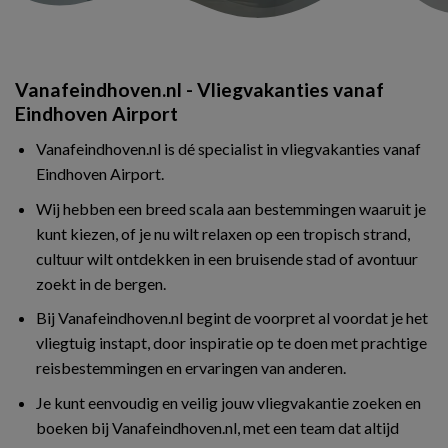
Vanafeindhoven.nl - Vliegvakanties vanaf
Eindhoven Airport
Vanafeindhoven.nl is dé specialist in vliegvakanties vanaf
Eindhoven Airport.
Wij hebben een breed scala aan bestemmingen waaruit je
kunt kiezen, of je nu wilt relaxen op een tropisch strand,
cultuur wilt ontdekken in een bruisende stad of avontuur
zoekt in de bergen.
Bij Vanafeindhoven.nl begint de voorpret al voordat je het
vliegtuig instapt, door inspiratie op te doen met prachtige
reisbestemmingen en ervaringen van anderen.
Je kunt eenvoudig en veilig jouw vliegvakantie zoeken en
boeken bij Vanafeindhoven.nl, met een team dat altijd