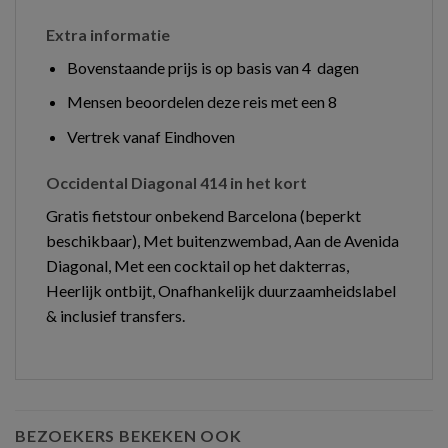
Extra informatie
Bovenstaande prijs is op basis van 4 dagen
Mensen beoordelen deze reis met een 8
Vertrek vanaf Eindhoven
Occidental Diagonal 414 in het kort
Gratis fietstour onbekend Barcelona (beperkt
beschikbaar), Met buitenzwembad, Aan de Avenida
Diagonal, Met een cocktail op het dakterras,
Heerlijk ontbijt, Onafhankelijk duurzaamheidslabel
& inclusief transfers.
BEZOEKERS BEKEKEN OOK