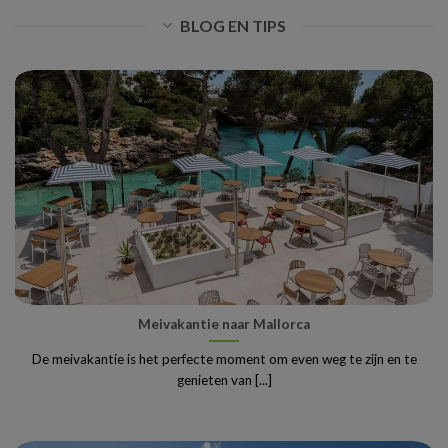
BLOG EN TIPS
Meivakantie naar Mallorca
De meivakantie is het perfecte moment om even weg te zijn en te
genieten van [...]