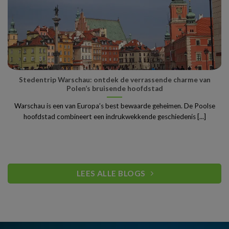
Stedentrip Warschau: ontdek de verrassende charme van
Polen’s bruisende hoofdstad
Warschau is een van Europa’s best bewaarde geheimen. De Poolse
hoofdstad combineert een indrukwekkende geschiedenis [...]
LEES ALLE BLOGS