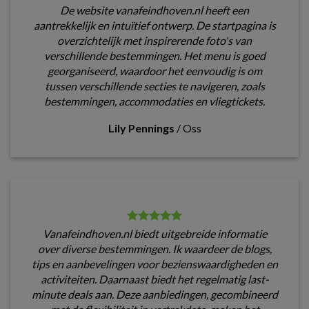
De website vanafeindhoven.nl heeft een
aantrekkelijk en intuïtief ontwerp. De startpagina is
overzichtelijk met inspirerende foto's van
verschillende bestemmingen. Het menu is goed
georganiseerd, waardoor het eenvoudig is om
tussen verschillende secties te navigeren, zoals
bestemmingen, accommodaties en vliegtickets.
Lily Pennings
/
Oss
Vanafeindhoven.nl biedt uitgebreide informatie
over diverse bestemmingen. Ik waardeer de blogs,
tips en aanbevelingen voor bezienswaardigheden en
activiteiten. Daarnaast biedt het regelmatig last-
minute deals aan. Deze aanbiedingen, gecombineerd