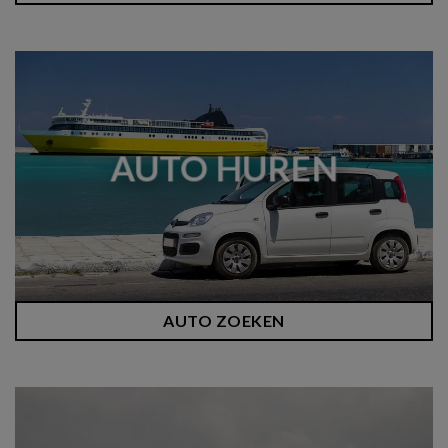
AUTO HUREN
AUTO ZOEKEN