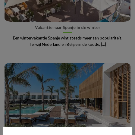
Vakantie naar Spanje in de winter
Een wintervakantie Spanje wint steeds meer aan populariteit.
Terwijl Nederland en België in de koude, [...]