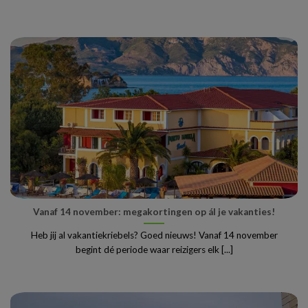
Vanaf 14 november: megakortingen op ál je vakanties!
Heb jij al vakantiekriebels? Goed nieuws! Vanaf 14 november
begint dé periode waar reizigers elk [...]