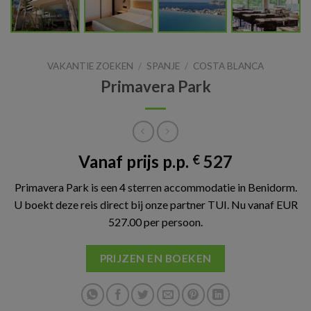
VAKANTIE ZOEKEN
/
SPANJE
/
COSTA BLANCA
Primavera Park
Vanaf prijs p.p.
527
€
Primavera Park is een 4 sterren accommodatie in Benidorm.
U boekt deze reis direct bij onze partner TUI. Nu vanaf EUR
527.00 per persoon.
PRIJZEN EN BOEKEN