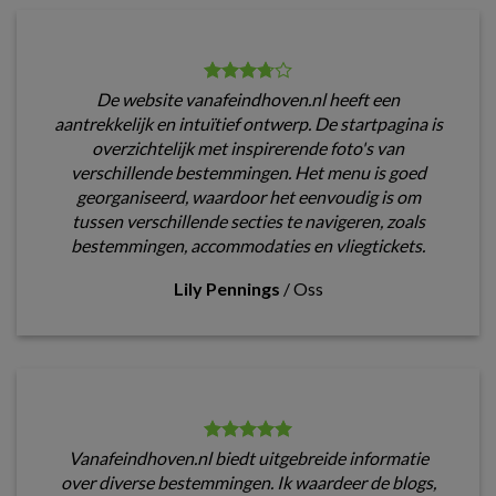
De website vanafeindhoven.nl heeft een
aantrekkelijk en intuïtief ontwerp. De startpagina is
overzichtelijk met inspirerende foto's van
verschillende bestemmingen. Het menu is goed
georganiseerd, waardoor het eenvoudig is om
tussen verschillende secties te navigeren, zoals
bestemmingen, accommodaties en vliegtickets.
Lily Pennings
/
Oss
Vanafeindhoven.nl biedt uitgebreide informatie
over diverse bestemmingen. Ik waardeer de blogs,