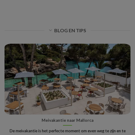
BLOG EN TIPS
Meivakantie naar Mallorca
De meivakantie is het perfecte moment om even weg te zijn en te