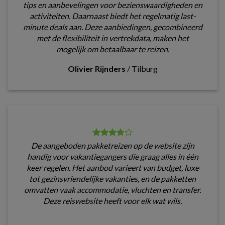
tips en aanbevelingen voor bezienswaardigheden en
activiteiten. Daarnaast biedt het regelmatig last-
minute deals aan. Deze aanbiedingen, gecombineerd
met de flexibiliteit in vertrekdata, maken het
mogelijk om betaalbaar te reizen.
Olivier Rijnders
/
Tilburg
De aangeboden pakketreizen op de website zijn
handig voor vakantiegangers die graag alles in één
keer regelen. Het aanbod varieert van budget, luxe
tot gezinsvriendelijke vakanties, en de pakketten
omvatten vaak accommodatie, vluchten en transfer.
Deze reiswebsite heeft voor elk wat wils.