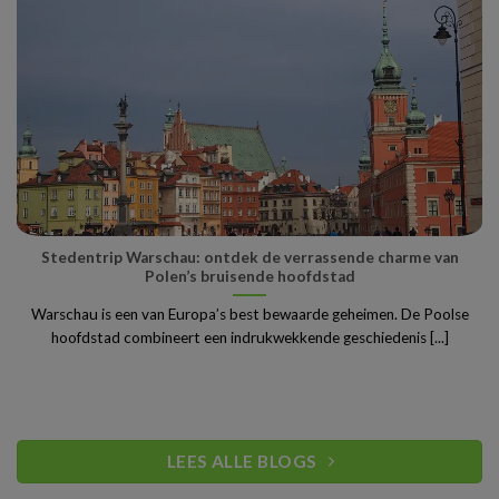
Stedentrip Warschau: ontdek de verrassende charme van
Polen’s bruisende hoofdstad
Warschau is een van Europa’s best bewaarde geheimen. De Poolse
hoofdstad combineert een indrukwekkende geschiedenis [...]
LEES ALLE BLOGS