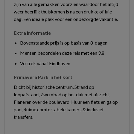
zijn van alle gemakken voorzien waardoor het altijd
weer heerlijk thuiskomen is na een drukke of luie
dag. Een ideale plek voor een onbezorgde vakantie.
Extra informatie
Bovenstaande prijs is op basis van 8 dagen
Mensen beoordelen deze reis met een 9.8
Vertrek vanaf Eindhoven
Primavera Park in het kort
Dicht bij historische centrum, Strand op
loopafstand, Zwembad op het dak met uitzicht,
Flaneren over de boulevard, Huur een fiets en ga op
pad, Ruime comfortabele kamers & inclusief
transfers.