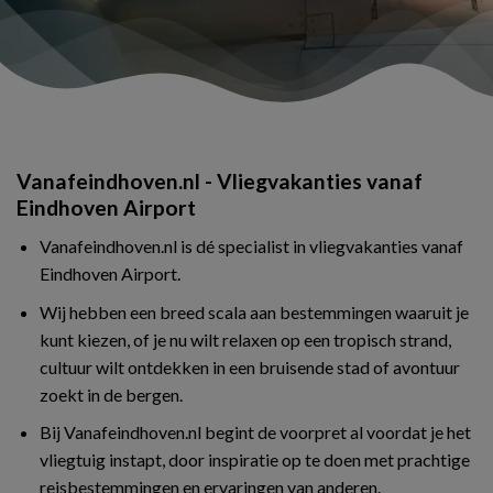
Vanafeindhoven.nl - Vliegvakanties vanaf
Eindhoven Airport
Vanafeindhoven.nl is dé specialist in vliegvakanties vanaf
Eindhoven Airport.
Wij hebben een breed scala aan bestemmingen waaruit je
kunt kiezen, of je nu wilt relaxen op een tropisch strand,
cultuur wilt ontdekken in een bruisende stad of avontuur
zoekt in de bergen.
Bij Vanafeindhoven.nl begint de voorpret al voordat je het
vliegtuig instapt, door inspiratie op te doen met prachtige
reisbestemmingen en ervaringen van anderen.