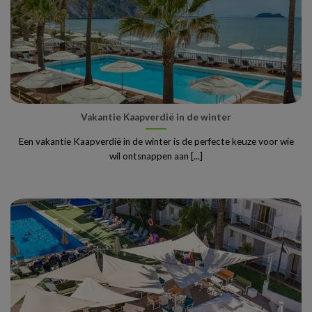
Vakantie Kaapverdië in de winter
Een vakantie Kaapverdië in de winter is de perfecte keuze voor wie
wil ontsnappen aan [...]