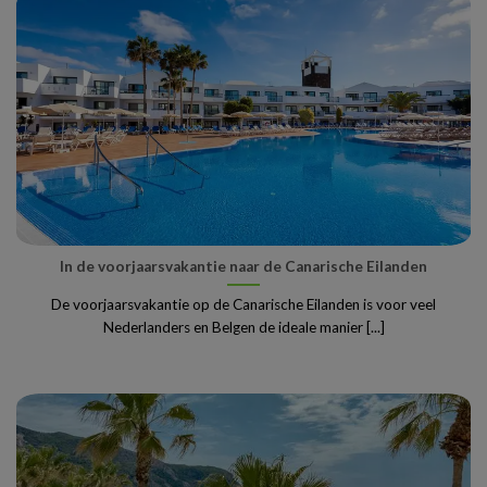
In de voorjaarsvakantie naar de Canarische Eilanden
De voorjaarsvakantie op de Canarische Eilanden is voor veel
Nederlanders en Belgen de ideale manier [...]