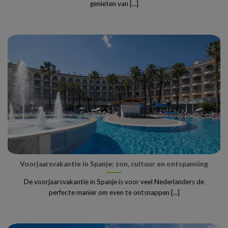
genieten van [...]
Voorjaarsvakantie in Spanje: zon, cultuur en ontspanning
De voorjaarsvakantie in Spanje is voor veel Nederlanders de
perfecte manier om even te ontsnappen [...]