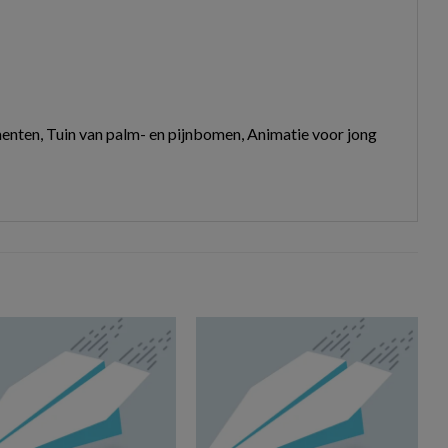
enten, Tuin van palm- en pijnbomen, Animatie voor jong