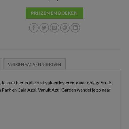
PRIJZEN EN BOEKEN
VLIEGEN VANAF EINDHOVEN
Je kunt hier in alle rust vakantievieren, maar ook gebruik
a Park en Cala Azul. Vanuit Azul Garden wandel je zo naar