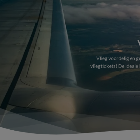
Vlieg voordelig en 
vliegtickets! De ideale