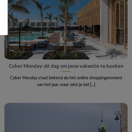
Cyber Monday: dé dag om jouw vakantie te boeken
Cyber Monday staat bekend als hét online shoppingmoment
van het jaar, maar wist je dat [...]