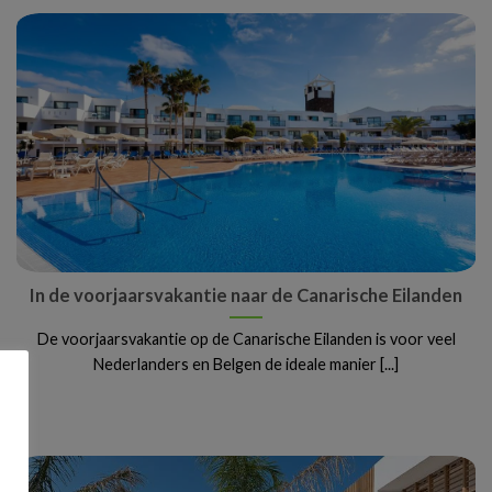
In de voorjaarsvakantie naar de Canarische Eilanden
De voorjaarsvakantie op de Canarische Eilanden is voor veel
Nederlanders en Belgen de ideale manier [...]