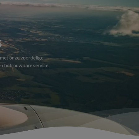
S
 met onze voordelige
 en betrouwbare service.