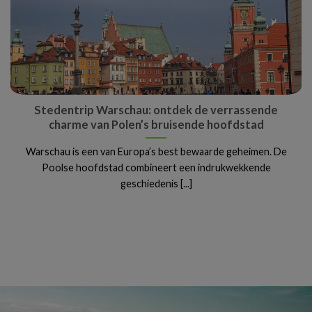
Stedentrip Warschau: ontdek de verrassende
charme van Polen’s bruisende hoofdstad
Warschau is een van Europa’s best bewaarde geheimen. De
Poolse hoofdstad combineert een indrukwekkende
geschiedenis [...]