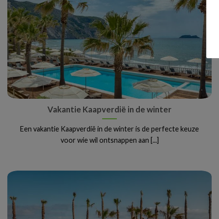
Vakantie Kaapverdië in de winter
Een vakantie Kaapverdië in de winter is de perfecte keuze
voor wie wil ontsnappen aan [...]