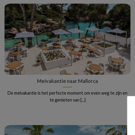
Meivakantie naar Mallorca
De meivakantie is het perfecte moment om even weg te zijn en
te genieten van [...]