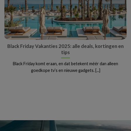
Black Friday Vakanties 2025: alle deals, kortingen en
tips
Black Friday komt eraan, en dat betekent méér dan alleen
goedkope tv’s en nieuwe gadgets. [...]