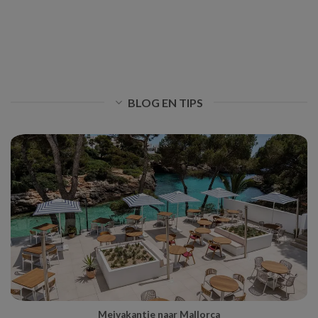
BLOG EN TIPS
Meivakantie naar Mallorca