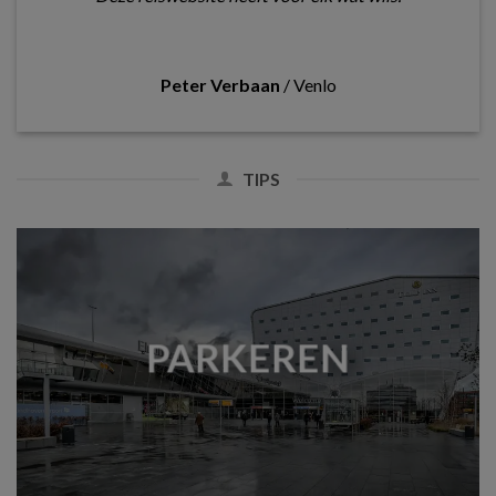
Peter Verbaan
/
Venlo
TIPS
PARKEREN