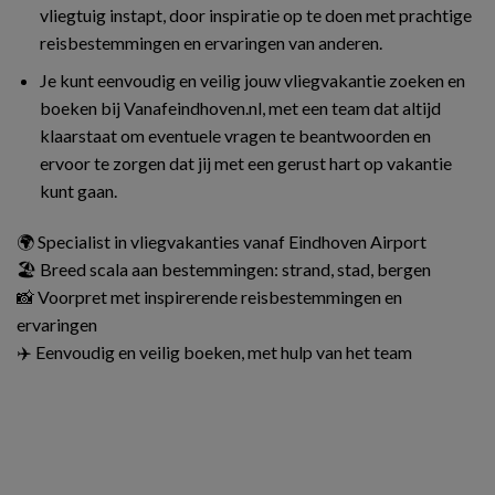
vliegtuig instapt, door inspiratie op te doen met prachtige
reisbestemmingen en ervaringen van anderen.
Je kunt eenvoudig en veilig jouw vliegvakantie zoeken en
boeken bij Vanafeindhoven.nl, met een team dat altijd
klaarstaat om eventuele vragen te beantwoorden en
ervoor te zorgen dat jij met een gerust hart op vakantie
kunt gaan.
🌍 Specialist in vliegvakanties vanaf Eindhoven Airport
🏖️ Breed scala aan bestemmingen: strand, stad, bergen
📸 Voorpret met inspirerende reisbestemmingen en
ervaringen
✈️ Eenvoudig en veilig boeken, met hulp van het team