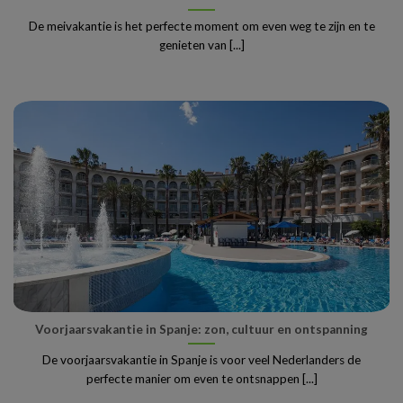
De meivakantie is het perfecte moment om even weg te zijn en te
genieten van [...]
Voorjaarsvakantie in Spanje: zon, cultuur en ontspanning
De voorjaarsvakantie in Spanje is voor veel Nederlanders de
perfecte manier om even te ontsnappen [...]