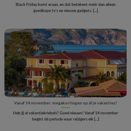
Black Friday komt eraan, en dat betekent méér dan alleen
goedkope tv’s en nieuwe gadgets. [...]
Vanaf 14 november: megakortingen op ál je vakanties!
Heb jij al vakantiekriebels? Goed nieuws! Vanaf 14 november
begint dé periode waar reizigers elk [...]