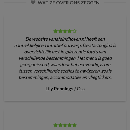
WAT ZE OVER ONS ZEGGEN
De website vanafeindhoven.nl heeft een
aantrekkelijk en intuïtief ontwerp. De startpagina is
overzichtelijk met inspirerende foto's van
verschillende bestemmingen. Het menu is goed
georganiseerd, waardoor het eenvoudig is om
tussen verschillende secties te navigeren, zoals
bestemmingen, accommodaties en vliegtickets.
Lily Pennings
/
Oss