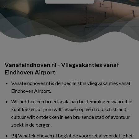
Vanafeindhoven.nl - Vliegvakanties vanaf
Eindhoven Airport
Vanafeindhoven.nl is dé specialist in vliegvakanties vanaf
Eindhoven Airport.
Wij hebben een breed scala aan bestemmingen waaruit je
kunt kiezen, of je nu wilt relaxen op een tropisch strand,
cultuur wilt ontdekken in een bruisende stad of avontuur
zoekt in de bergen.
Bij Vanafeindhoven.nl begint de voorpret al voordat je het