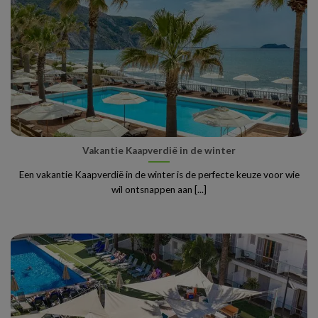
Vakantie Kaapverdië in de winter
Een vakantie Kaapverdië in de winter is de perfecte keuze voor wie
wil ontsnappen aan [...]