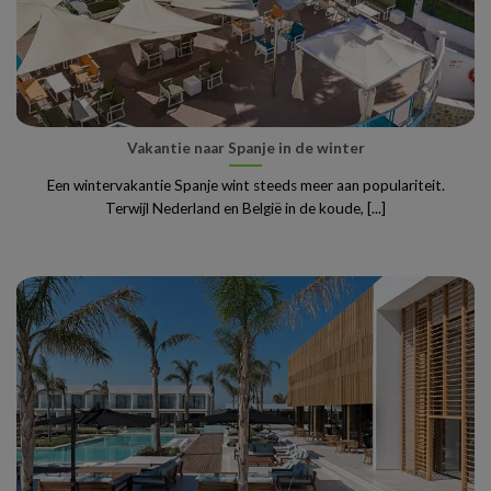
Vakantie naar Spanje in de winter
Een wintervakantie Spanje wint steeds meer aan populariteit.
Terwijl Nederland en België in de koude, [...]