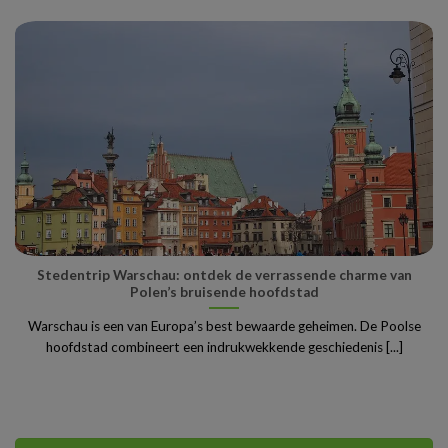
Stedentrip Warschau: ontdek de verrassende charme van
Polen’s bruisende hoofdstad
Warschau is een van Europa’s best bewaarde geheimen. De Poolse
hoofdstad combineert een indrukwekkende geschiedenis [...]