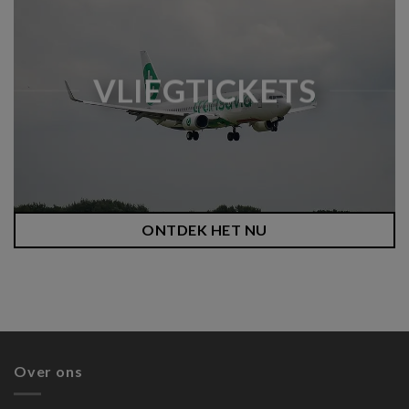
VLIEGTICKETS
ONTDEK HET NU
Over ons