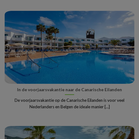
In de voorjaarsvakantie naar de Canarische Eilanden
De voorjaarsvakantie op de Canarische Eilanden is voor veel
Nederlanders en Belgen de ideale manier [...]