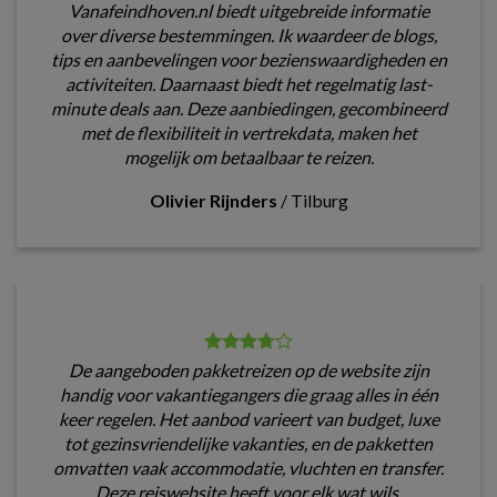
Vanafeindhoven.nl biedt uitgebreide informatie
over diverse bestemmingen. Ik waardeer de blogs,
tips en aanbevelingen voor bezienswaardigheden en
activiteiten. Daarnaast biedt het regelmatig last-
minute deals aan. Deze aanbiedingen, gecombineerd
met de flexibiliteit in vertrekdata, maken het
mogelijk om betaalbaar te reizen.
Olivier Rijnders
/
Tilburg
De aangeboden pakketreizen op de website zijn
handig voor vakantiegangers die graag alles in één
keer regelen. Het aanbod varieert van budget, luxe
tot gezinsvriendelijke vakanties, en de pakketten
omvatten vaak accommodatie, vluchten en transfer.
Deze reiswebsite heeft voor elk wat wils.