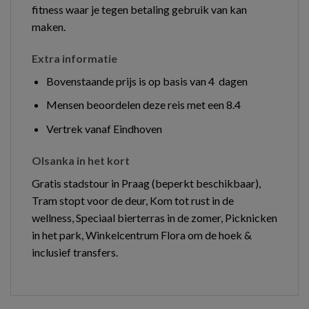
fitness waar je tegen betaling gebruik van kan
maken.
Extra informatie
Bovenstaande prijs is op basis van 4 dagen
Mensen beoordelen deze reis met een 8.4
Vertrek vanaf Eindhoven
Olsanka in het kort
Gratis stadstour in Praag (beperkt beschikbaar),
Tram stopt voor de deur, Kom tot rust in de
wellness, Speciaal bierterras in de zomer, Picknicken
in het park, Winkelcentrum Flora om de hoek &
inclusief transfers.