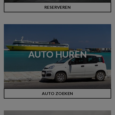
RESERVEREN
AUTO HUREN
AUTO ZOEKEN